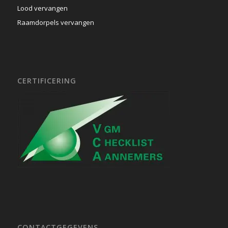
Lood vervangen
Raamdorpels vervangen
CERTIFICERING
CONTACTGEGEVENS